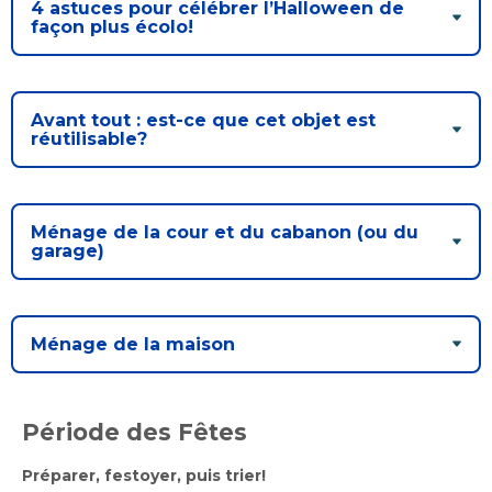
4 astuces pour célébrer l’Halloween de
façon plus écolo!
Avant tout : est-ce que cet objet est
réutilisable?
Ménage de la cour et du cabanon (ou du
garage)
Ménage de la maison
Période des Fêtes
Préparer, festoyer, puis trier!