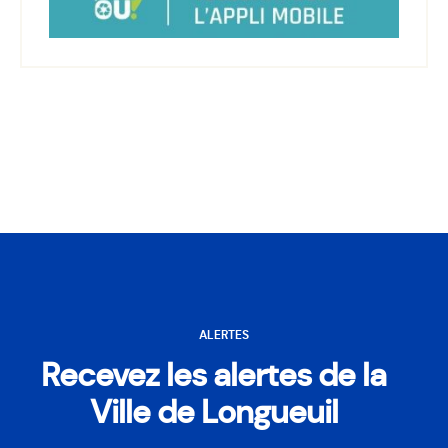
ALERTES
Recevez les alertes de la
Ville de Longueuil