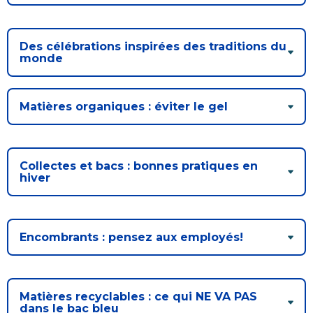
Des célébrations inspirées des traditions du
monde
Matières organiques : éviter le gel
Collectes et bacs : bonnes pratiques en
hiver
Encombrants : pensez aux employés!
Matières recyclables : ce qui NE VA PAS
dans le bac bleu