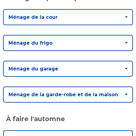
Ménage de la cour
Ménage du frigo
Ménage du garage
Ménage de la garde-robe et de la maison
À faire l'automne