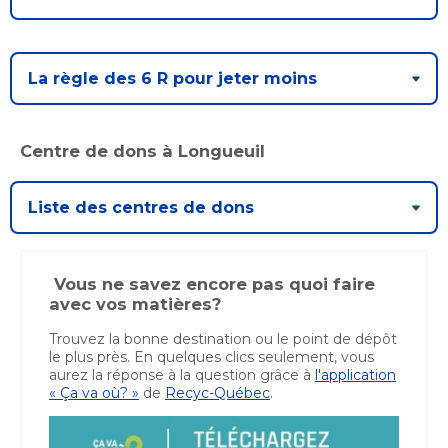
La règle des 6 R pour jeter moins
Centre de dons à Longueuil
Liste des centres de dons
Vous ne savez encore pas quoi faire
avec vos matières?
Trouvez la bonne destination ou le point de dépôt
le plus près. En quelques clics seulement, vous
aurez la réponse à la question grâce à
l'application
« Ça va où? »
de
Recyc-Québec
.