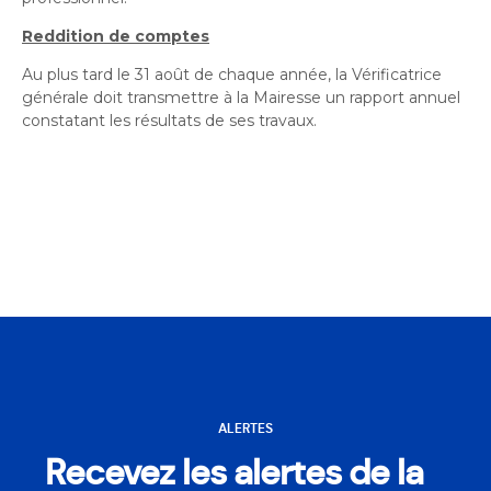
Reddition de comptes
Au plus tard le 31 août de chaque année,
la Vérificatrice
générale doit transmettre à la Mairesse un rapport annuel
constatant les résultats de ses travaux.
ALERTES
Recevez les alertes de la