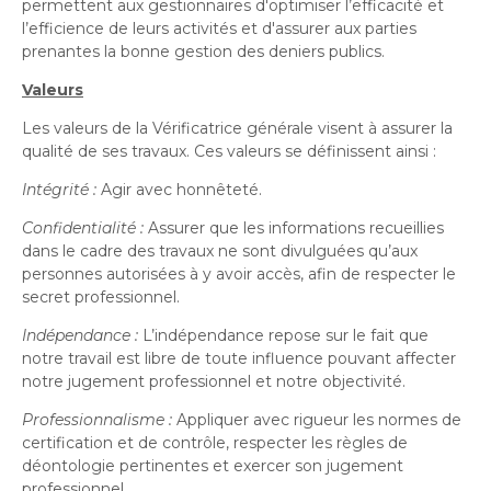
permettent aux gestionnaires d'optimiser l’efficacité et
l’efficience de leurs activités et d'assurer aux parties
prenantes la bonne gestion des deniers publics.
Valeurs
Les valeurs de la Vérificatrice générale visent à assurer la
qualité de ses travaux. Ces valeurs se définissent ainsi :
Intégrité :
Agir avec honnêteté.
Confidentialité :
Assurer que les informations recueillies
dans le cadre des travaux ne sont divulguées qu’aux
personnes autorisées à y avoir accès, afin de respecter le
secret professionnel.
Indépendance :
L’indépendance repose sur le fait que
notre travail est libre de toute influence pouvant affecter
notre jugement professionnel et notre objectivité.
Professionnalisme :
Appliquer avec rigueur les normes de
certification et de contrôle, respecter les règles de
déontologie pertinentes et exercer son jugement
professionnel.