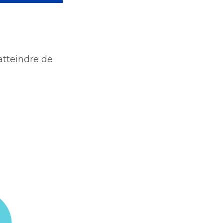
’atteindre de