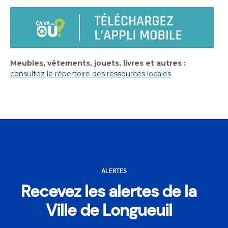
Meubles, vêtements, jouets, livres et autres :
consultez le répertoire des ressources locales
ALERTES
Recevez les alertes de la
Ville de Longueuil