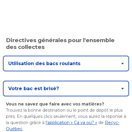
Directives générales pour l'ensemble
des collectes
Utilisation des bacs roulants
Votre bac est brisé?
Vous ne savez que faire avec vos matières?
Trouvez la bonne destination ou le point de dépôt le plus
près. En quelques clics seulement, vous aurez la réponse à
la question grâce à
l'application « Ça va où? »
de
Recyc-
Québec
.