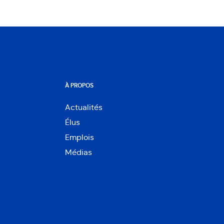
À PROPOS
Actualités
Élus
Emplois
Médias