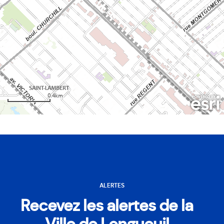
ALERTES
Recevez les alertes de la