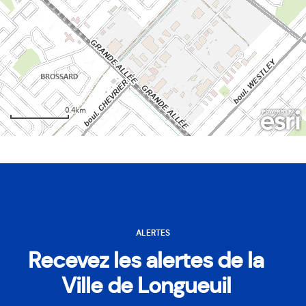
ALERTES
Recevez les alertes de la
Ville de Longueuil