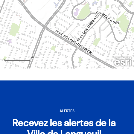
ALERTES
Recevez les alertes de la