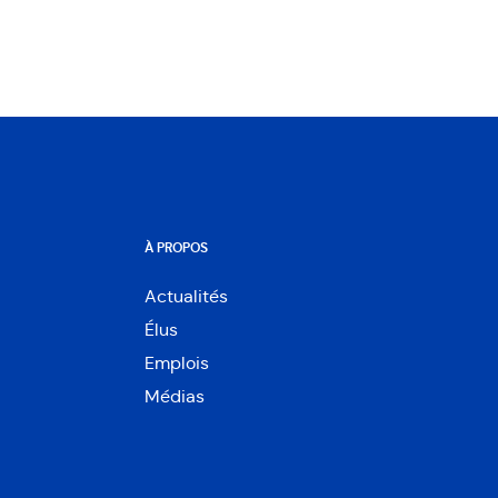
À PROPOS
Actualités
Élus
Emplois
Médias