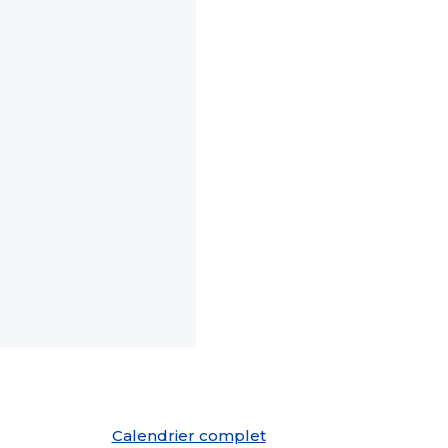
Calendrier complet