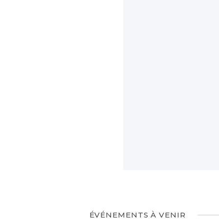
ÉVÉNEMENTS À VENIR