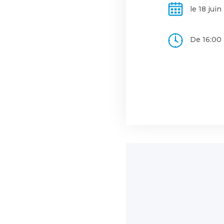
le 18 juin
De 16:00 