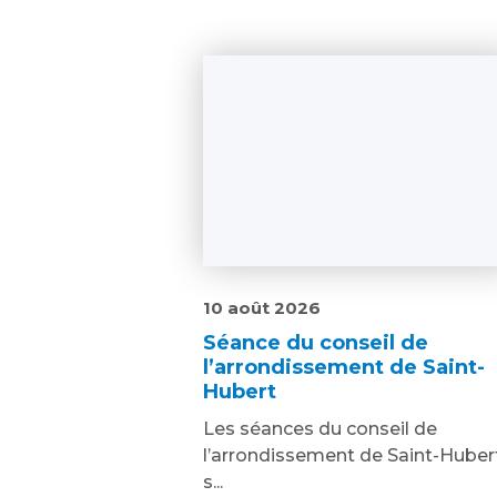
10 août 2026
Séance du conseil de
l’arrondissement de Saint-
Hubert
Les séances du conseil de
l’arrondissement de Saint-Huber
s...