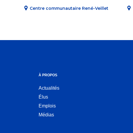
Centre communautaire René-Veillet
À PROPOS
Actualités
Élus
Emplois
Médias