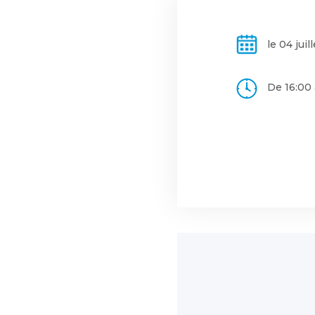
le 04 juill
De 16:00 