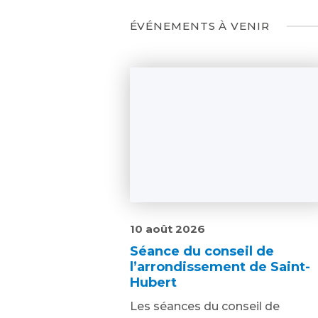
ÉVÉNEMENTS À VENIR
10 août 2026
Séance du conseil de
l’arrondissement de Saint-
Hubert
Les séances du conseil de