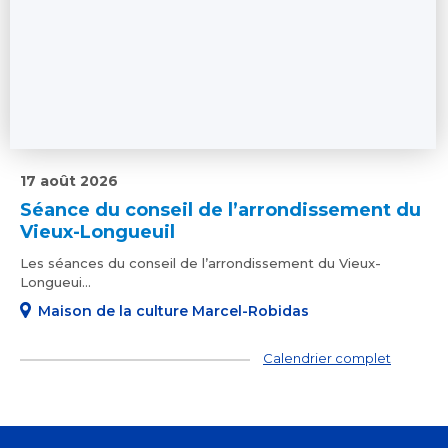
17 août 2026
Séance du conseil de l’arrondissement du
Vieux-Longueuil
Les séances du conseil de l’arrondissement du Vieux-
Longueui...
Maison de la culture Marcel-Robidas
Calendrier complet