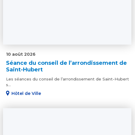
10 août 2026
Séance du conseil de l’arrondissement de
Saint-Hubert
Les séances du conseil de l’arrondissement de Saint-Hubert
s...
Hôtel de Ville