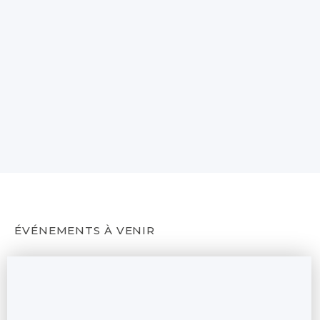
ÉVÉNEMENTS À VENIR