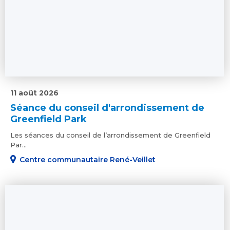
11 août 2026
Séance du conseil d'arrondissement de
Greenfield Park
Les séances du conseil de l’arrondissement de Greenfield
Par...
Centre communautaire René-Veillet