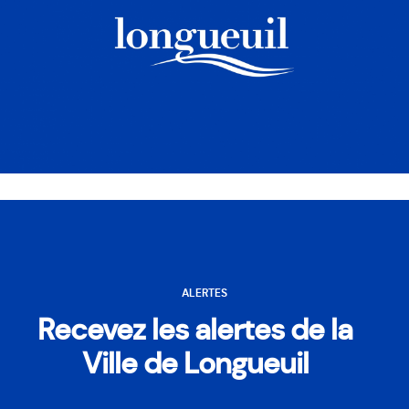
ALERTES
Recevez les alertes de la
Ville de Longueuil