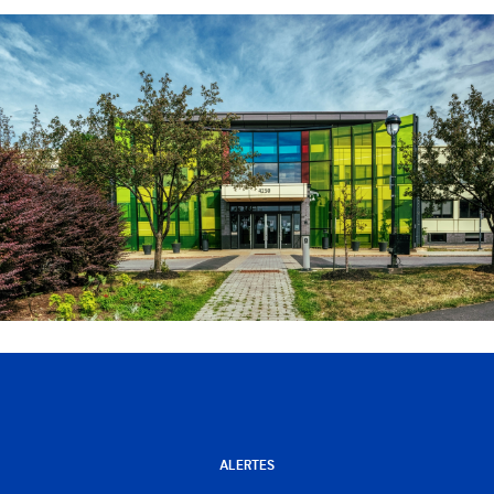
ALERTES