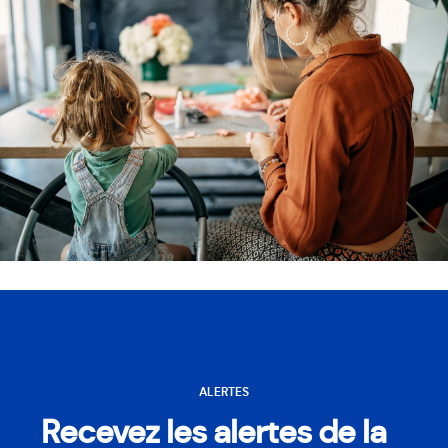
ALERTES
Recevez les alertes de la