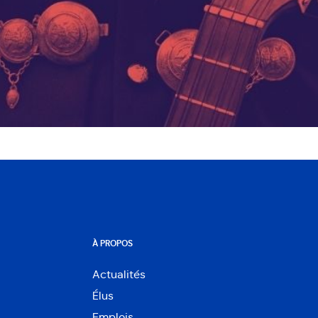
À PROPOS
Actualités
Élus
Emplois