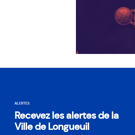
ALERTES
Recevez les alertes de la
Ville de Longueuil