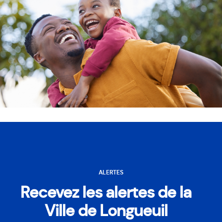
ALERTES
Recevez les alertes de la
Ville de Longueuil