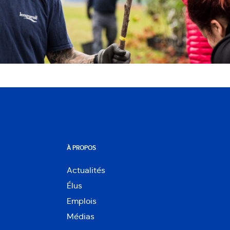
À PROPOS
Actualités
Élus
Emplois
Médias