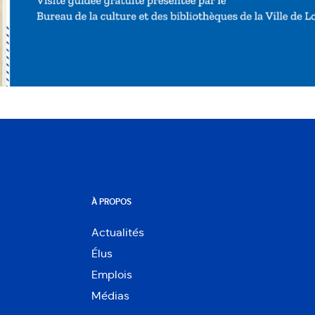
À PROPOS
Actualités
Élus
Emplois
Médias