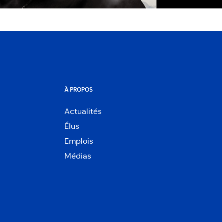
À PROPOS
Actualités
Élus
Emplois
Médias