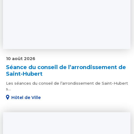
10 août 2026
Séance du conseil de l’arrondissement de
Saint-Hubert
Les séances du conseil de l’arrondissement de Saint-Hubert
s...
Hôtel de Ville