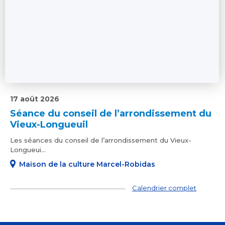
17 août 2026
Séance du conseil de l’arrondissement du
Vieux-Longueuil
Les séances du conseil de l’arrondissement du Vieux-
Longueui...
Maison de la culture Marcel-Robidas
Calendrier complet