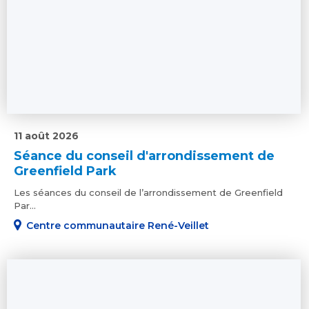
11 août 2026
Séance du conseil d'arrondissement de
Greenfield Park
Les séances du conseil de l’arrondissement de Greenfield
Par...
Centre communautaire René-Veillet