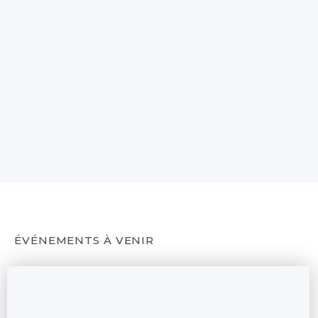
ÉVÉNEMENTS À VENIR