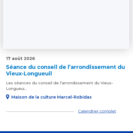
17 août 2026
Séance du conseil de l’arrondissement du
Vieux-Longueuil
Les séances du conseil de l’arrondissement du Vieux-
Longueui...
Maison de la culture Marcel-Robidas
Calendrier complet