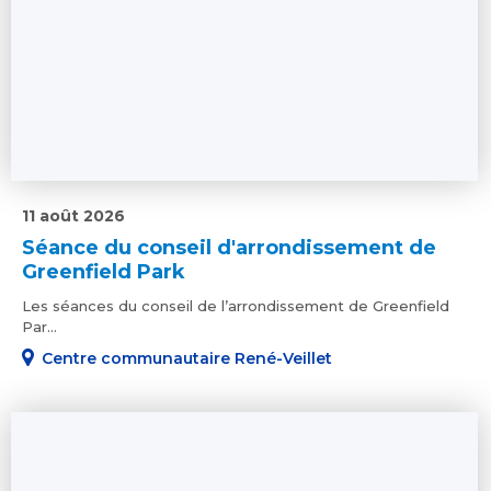
11 août 2026
Séance du conseil d'arrondissement de
Greenfield Park
Les séances du conseil de l’arrondissement de Greenfield
Par...
Centre communautaire René-Veillet