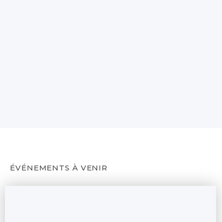
ÉVÉNEMENTS À VENIR