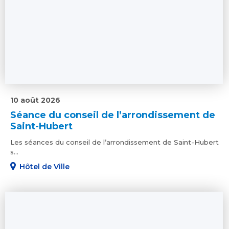
10 août 2026
Séance du conseil de l’arrondissement de
Saint-Hubert
Les séances du conseil de l’arrondissement de Saint-Hubert
s...
Hôtel de Ville