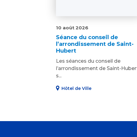
10 août 2026
Séance du conseil de
l’arrondissement de Saint-
Hubert
Les séances du conseil de
l’arrondissement de Saint-Huber
s...
Hôtel de Ville