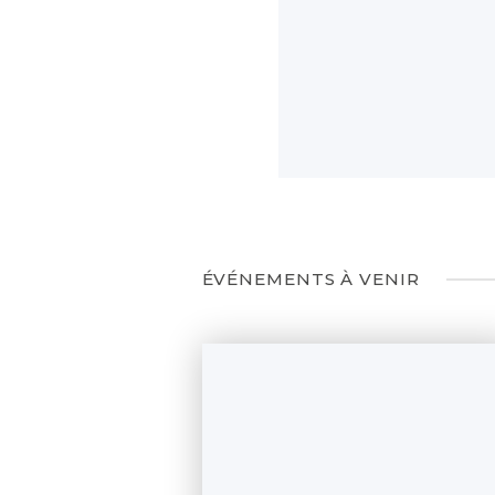
ÉVÉNEMENTS À VENIR