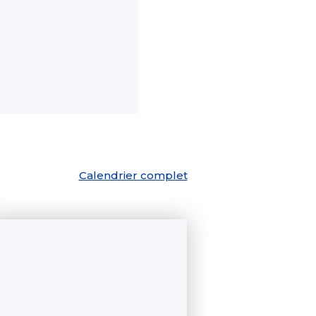
Calendrier complet