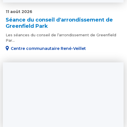
11 août 2026
Séance du conseil d'arrondissement de
Greenfield Park
Les séances du conseil de l’arrondissement de Greenfield
Par...
Centre communautaire René-Veillet