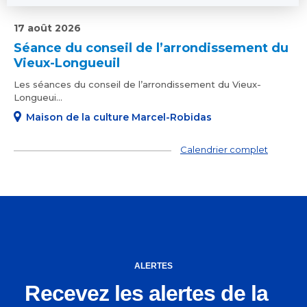
17 août 2026
Séance du conseil de l’arrondissement du
Vieux-Longueuil
Les séances du conseil de l’arrondissement du Vieux-
Longueui...
Maison de la culture Marcel-Robidas
Calendrier complet
ALERTES
Recevez les alertes de la