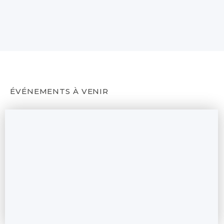
ÉVÉNEMENTS À VENIR