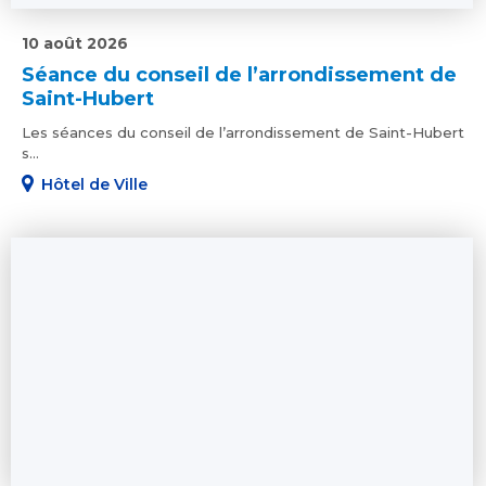
10 août 2026
Séance du conseil de l’arrondissement de
Saint-Hubert
Les séances du conseil de l’arrondissement de Saint-Hubert
s...
Hôtel de Ville