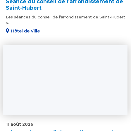
Séance du conseil de l’arrondissement de
Saint-Hubert
Les séances du conseil de l’arrondissement de Saint-Hubert
s...
Hôtel de Ville
11 août 2026