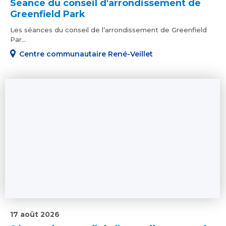
Séance du conseil d'arrondissement de
Greenfield Park
Les séances du conseil de l’arrondissement de Greenfield
Par...
Centre communautaire René-Veillet
17 août 2026