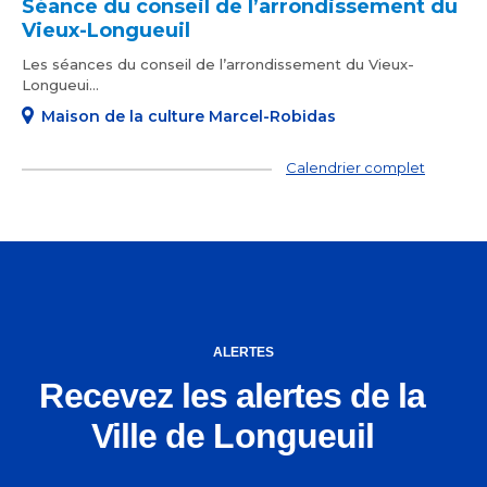
Séance du conseil de l’arrondissement du
Vieux-Longueuil
Les séances du conseil de l’arrondissement du Vieux-
Longueui...
Maison de la culture Marcel-Robidas
Calendrier complet
ALERTES
Recevez les alertes de la
Ville de Longueuil