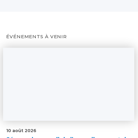
ÉVÉNEMENTS À VENIR
10 août 2026