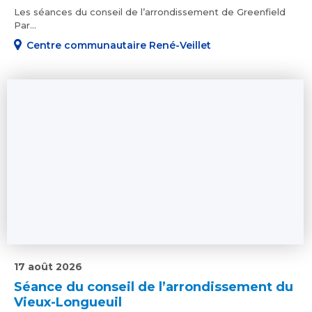
Les séances du conseil de l’arrondissement de Greenfield
Par...
Centre communautaire René-Veillet
17 août 2026
Séance du conseil de l’arrondissement du
Vieux-Longueuil