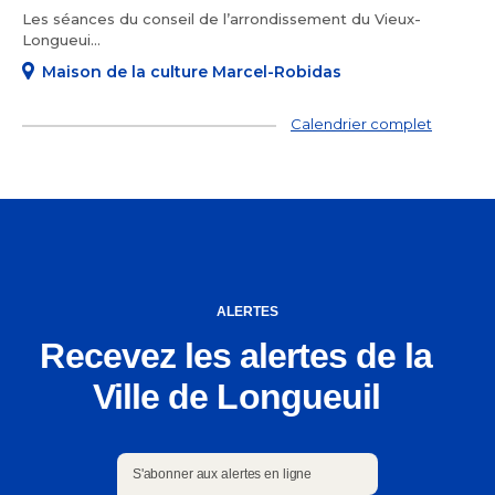
Les séances du conseil de l’arrondissement du Vieux-
Longueui...
Maison de la culture Marcel-Robidas
Calendrier complet
ALERTES
Recevez les alertes de la
Ville de Longueuil
S'abonner aux alertes en ligne
S'abonner aux alertes en ligne