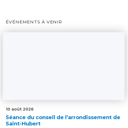
ÉVÉNEMENTS À VENIR
10 août 2026
Séance du conseil de l’arrondissement de
Saint-Hubert