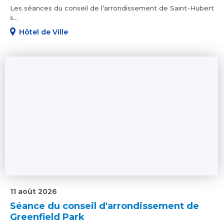
Les séances du conseil de l’arrondissement de Saint-Hubert
s...
Hôtel de Ville
11 août 2026
Séance du conseil d'arrondissement de
Greenfield Park