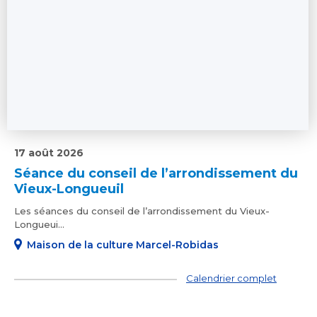
17 août 2026
Séance du conseil de l’arrondissement du
Vieux-Longueuil
Les séances du conseil de l’arrondissement du Vieux-
Longueui...
Maison de la culture Marcel-Robidas
Calendrier complet