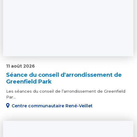
11 août 2026
Séance du conseil d'arrondissement de
Greenfield Park
Les séances du conseil de l’arrondissement de Greenfield
Par...
Centre communautaire René-Veillet