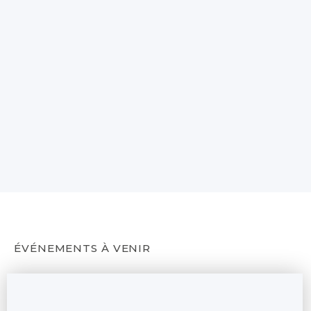
ÉVÉNEMENTS À VENIR