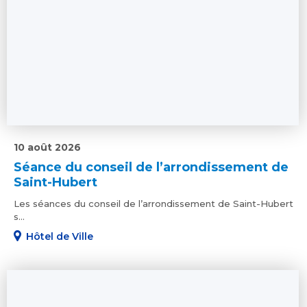
10 août 2026
Séance du conseil de l’arrondissement de
Saint-Hubert
Les séances du conseil de l’arrondissement de Saint-Hubert
s...
Hôtel de Ville