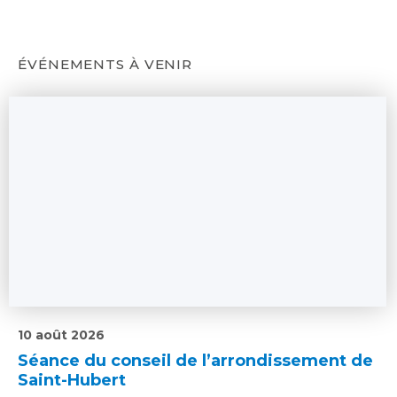
ÉVÉNEMENTS À VENIR
10 août 2026
Séance du conseil de l’arrondissement de
Saint-Hubert