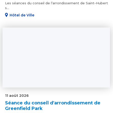
Les séances du conseil de l’arrondissement de Saint-Hubert
s...
Hôtel de Ville
11 août 2026
Séance du conseil d'arrondissement de
Greenfield Park