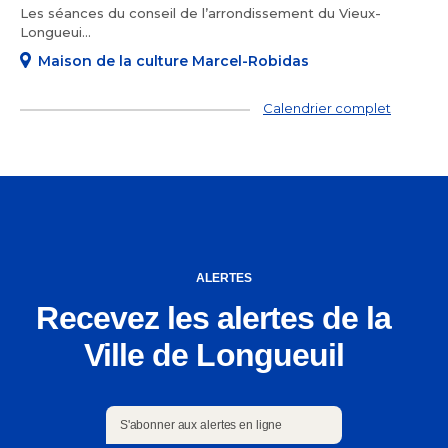
Les séances du conseil de l’arrondissement du Vieux-
Longueui...
Maison de la culture Marcel-Robidas
Calendrier complet
ALERTES
Recevez les alertes de la
Ville de Longueuil
S'abonner aux alertes en ligne
S'abonner aux alertes en ligne