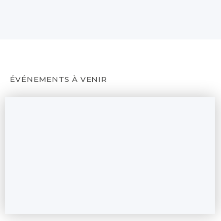
ÉVÉNEMENTS À VENIR