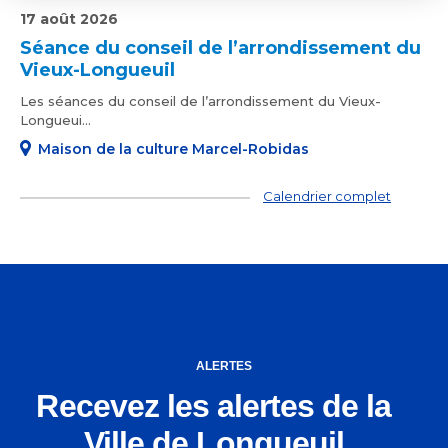
17 août 2026
Séance du conseil de l’arrondissement du
Vieux-Longueuil
Les séances du conseil de l’arrondissement du Vieux-
Longueui...
Maison de la culture Marcel-Robidas
Calendrier complet
ALERTES
Recevez les alertes de la
Ville de Longueuil