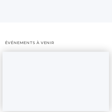
ÉVÉNEMENTS À VENIR