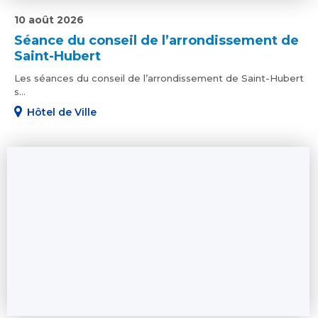
10 août 2026
Séance du conseil de l’arrondissement de
Saint-Hubert
Les séances du conseil de l’arrondissement de Saint-Hubert
s...
Hôtel de Ville