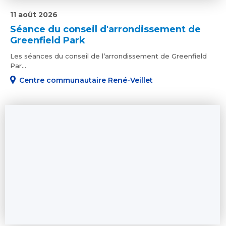
11 août 2026
Séance du conseil d'arrondissement de
Greenfield Park
Les séances du conseil de l’arrondissement de Greenfield
Par...
Centre communautaire René-Veillet