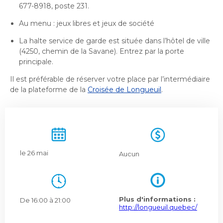
677-8918, poste 231.
Au menu : jeux libres et jeux de société
La halte service de garde est située dans l’hôtel de ville
(4250, chemin de la Savane). Entrez par la porte
principale.
Il est préférable de réserver votre place par l’intermédiaire
de la plateforme de la
Croisée de Longueuil
.
le 26 mai
Aucun
Plus d'informations :
De 16:00 à 21:00
http://longueuil.quebec/