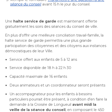
séance du conseil
avant 15 h le jour du conseil.
Une
halte service de garde
est maintenant offerte
gratuitement les soirs des séances du conseil de ville.
En plus d’offrir une meilleure conciliation travail-famille, la
halte service de garde permettra une plus grande
participation des citoyennes et des citoyens aux instances
démocratiques de leur Ville.
Service offert aux enfants de 5 à 12 ans
Service disponible de 18 h à 22 h 30
Capacité maximale de 16 enfants
Deux animateurs et un coordonnateur seront présents
Un accompagnateur pour les enfants à besoins
particuliers pourrait être présent, à condition d'en faire la
demande à la Croisée de Longueuil
avant midi la
veille de la séance du conseil
, en composant le 450