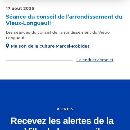
17 août 2026
Séance du conseil de l’arrondissement du
Vieux-Longueuil
Les séances du conseil de l’arrondissement du Vieux-
Longueui...
Maison de la culture Marcel-Robidas
Calendrier complet
ALERTES
Recevez les alertes de la