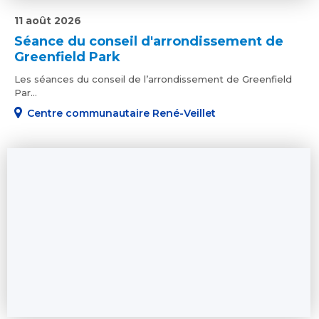
11 août 2026
Séance du conseil d'arrondissement de
Greenfield Park
Les séances du conseil de l’arrondissement de Greenfield
Par...
Centre communautaire René-Veillet