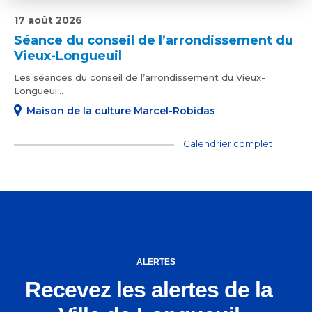
17 août 2026
Séance du conseil de l’arrondissement du
Vieux-Longueuil
Les séances du conseil de l’arrondissement du Vieux-
Longueui...
Maison de la culture Marcel-Robidas
Calendrier complet
ALERTES
Recevez les alertes de la