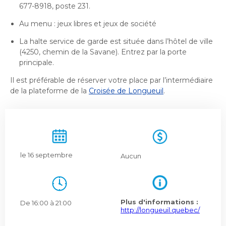
677-8918, poste 231.
Au menu : jeux libres et jeux de société
La halte service de garde est située dans l’hôtel de ville
(4250, chemin de la Savane). Entrez par la porte
principale.
Il est préférable de réserver votre place par l’intermédiaire
de la plateforme de la
Croisée de Longueuil
.
le 16 septembre
Aucun
Plus d'informations :
De 16:00 à 21:00
http://longueuil.quebec/