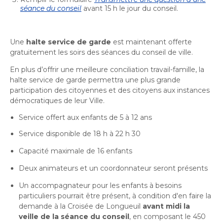
séance du conseil
avant 15 h le jour du conseil.
Une
halte service de garde
est maintenant offerte
gratuitement les soirs des séances du conseil de ville.
En plus d’offrir une meilleure conciliation travail-famille, la
halte service de garde permettra une plus grande
participation des citoyennes et des citoyens aux instances
démocratiques de leur Ville.
Service offert aux enfants de 5 à 12 ans
Service disponible de 18 h à 22 h 30
Capacité maximale de 16 enfants
Deux animateurs et un coordonnateur seront présents
Un accompagnateur pour les enfants à besoins
particuliers pourrait être présent, à condition d'en faire la
demande à la Croisée de Longueuil
avant midi la
veille de la séance du conseil
, en composant le 450