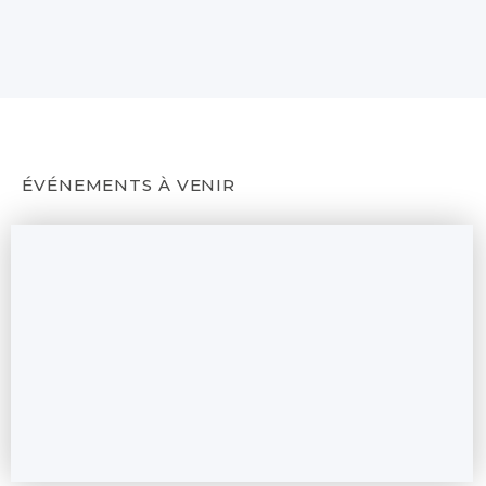
ÉVÉNEMENTS À VENIR