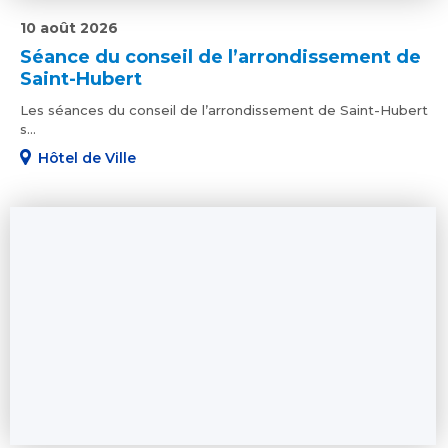
10 août 2026
Séance du conseil de l’arrondissement de
Saint-Hubert
Les séances du conseil de l’arrondissement de Saint-Hubert
s...
Hôtel de Ville