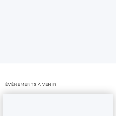
ÉVÉNEMENTS À VENIR