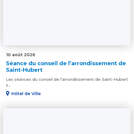
10 août 2026
Séance du conseil de l’arrondissement de
Saint-Hubert
Les séances du conseil de l’arrondissement de Saint-Hubert
s...
Hôtel de Ville