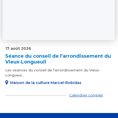
17 août 2026
Séance du conseil de l’arrondissement du
Vieux-Longueuil
Les séances du conseil de l’arrondissement du Vieux-
Longueui...
Maison de la culture Marcel-Robidas
Calendrier complet