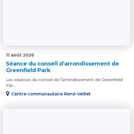
11 août 2026
Séance du conseil d'arrondissement de
Greenfield Park
Les séances du conseil de l’arrondissement de Greenfield
Par...
Centre communautaire René-Veillet