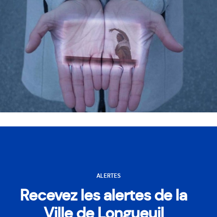
ALERTES
Recevez les alertes de la
Ville de Longueuil