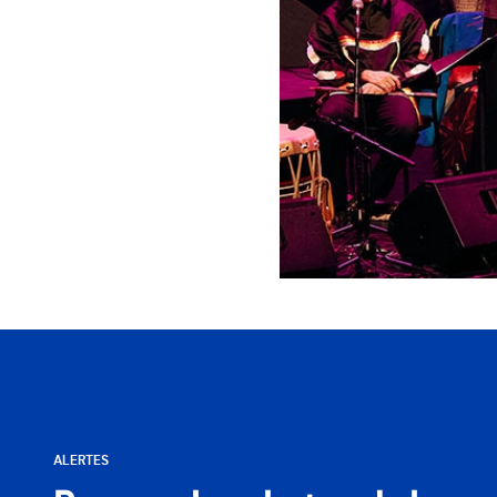
ALERTES