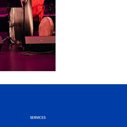
SERVICES