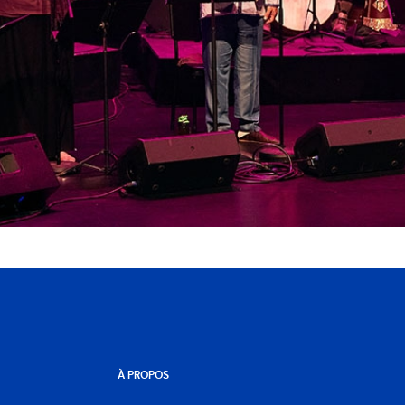
À PROPOS