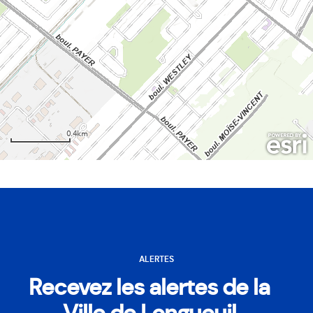
ALERTES
Recevez les alertes de la