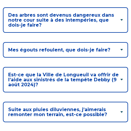
Des arbres sont devenus dangereux dans
notre cour suite à des intempéries, que
dois-je faire?
Mes égouts refoulent, que dois-je faire?
Est-ce que la Ville de Longueuil va offrir de
l’aide aux sinistrés de la tempête Debby (9
août 2024)?
Suite aux pluies diluviennes, j’aimerais
remonter mon terrain, est-ce possible?