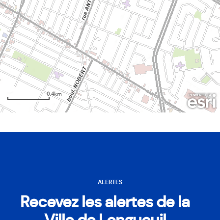
ALERTES
Recevez les alertes de la