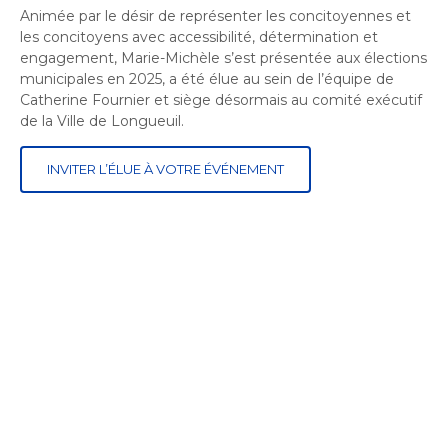
Animée par le désir de représenter les concitoyennes et
les concitoyens avec accessibilité, détermination et
engagement, Marie-Michèle s’est présentée aux élections
municipales en 2025, a été élue au sein de l’équipe de
Catherine Fournier et siège désormais au comité exécutif
de la Ville de Longueuil.
INVITER L’ÉLUE À VOTRE ÉVÉNEMENT