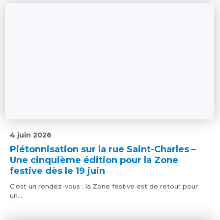
4 juin 2026
Piétonnisation sur la rue Saint-Charles –
Une cinquième édition pour la Zone
festive dès le 19 juin
C'est un rendez-vous : la Zone festive est de retour pour
un...