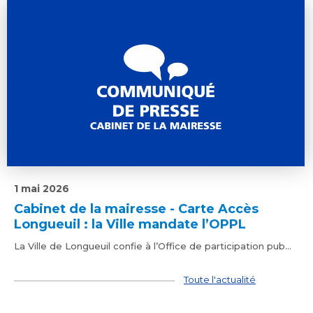
1 mai 2026
Cabinet de la mairesse - Carte Accès
Longueuil : la Ville mandate l’OPPL
La Ville de Longueuil confie à l’Office de participation pub...
Toute l'actualité