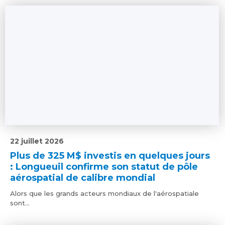
22 juillet 2026
Plus de 325 M$ investis en quelques jours
: Longueuil confirme son statut de pôle
aérospatial de calibre mondial
Alors que les grands acteurs mondiaux de l'aérospatiale
sont...