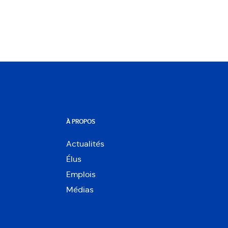
À PROPOS
Actualités
Élus
Emplois
Médias