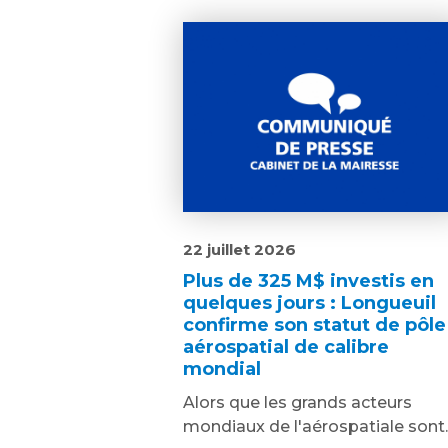
22 juillet 2026
Plus de 325 M$ investis en
quelques jours : Longueuil
confirme son statut de pôle
aérospatial de calibre
mondial
Alors que les grands acteurs
mondiaux de l'aérospatiale sont..