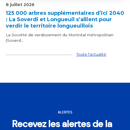
8 juillet 2026
125 000 arbres supplémentaires d’ici 2040
: La Soverdi et Longueuil s’allient pour
verdir le territoire longueuillois
La Société de verdissement du Montréal métropolitain
(Soverd...
Toute l'actualité
ALERTES
Recevez les alertes de la