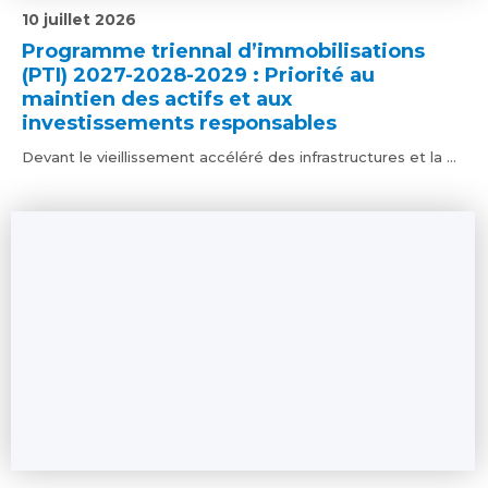
10 juillet 2026
Programme triennal d’immobilisations
(PTI) 2027-2028-2029 : Priorité au
maintien des actifs et aux
investissements responsables
Devant le vieillissement accéléré des infrastructures et la ...