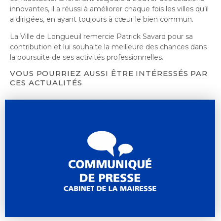
innovantes, il a réussi à améliorer chaque fois les villes qu’il
a dirigées, en ayant toujours à cœur le bien commun.
La Ville de Longueuil remercie Patrick Savard pour sa
contribution et lui souhaite la meilleure des chances dans
la poursuite de ses activités professionnelles.
VOUS POURRIEZ AUSSI ÊTRE INTÉRESSÉS PAR
CES ACTUALITÉS