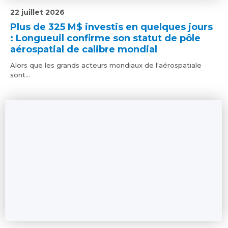
22 juillet 2026
Plus de 325 M$ investis en quelques jours
: Longueuil confirme son statut de pôle
aérospatial de calibre mondial
Alors que les grands acteurs mondiaux de l'aérospatiale
sont...