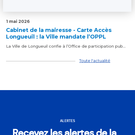
1 mai 2026
Cabinet de la mairesse - Carte Accès
Longueuil : la Ville mandate l’OPPL
La Ville de Longueuil confie à l’Office de participation pub...
Toute l'actualité
ALERTES
Recevez les alertes de la