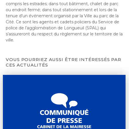
compris les estrades; dans tout bâtiment, chalet de parc
ou endroit fermé; dans tout stationnement et lors de la
tenue d’un événement organisé par la Ville au parc de la
Cité. Ce sont les agents et cadets policiers du Service de
police de l’agglomération de Longueuil (SPAL) qui
s’assureront du respect du règlement sur le territoire de la
ville.
VOUS POURRIEZ AUSSI ÊTRE INTÉRESSÉS PAR
CES ACTUALITÉS