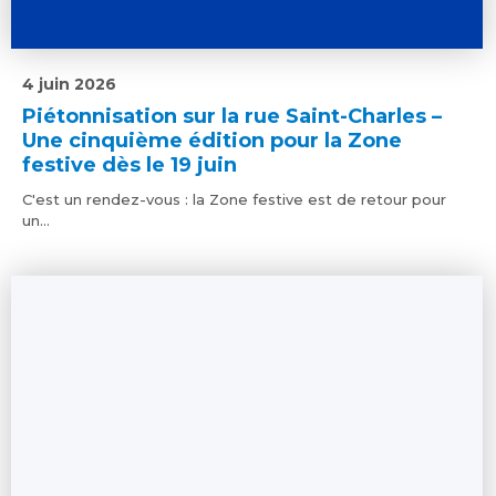
4 juin 2026
Piétonnisation sur la rue Saint-Charles –
Une cinquième édition pour la Zone
festive dès le 19 juin
C'est un rendez-vous : la Zone festive est de retour pour
un...