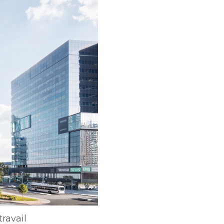
ravail