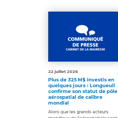
22 juillet 2026
Plus de 325 M$ investis en
quelques jours : Longueuil
confirme son statut de pôle
aérospatial de calibre
mondial
Alors que les grands acteurs