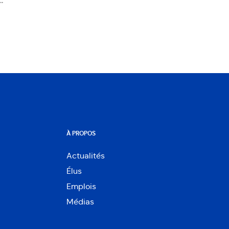
.
À PROPOS
Actualités
Élus
Emplois
Médias