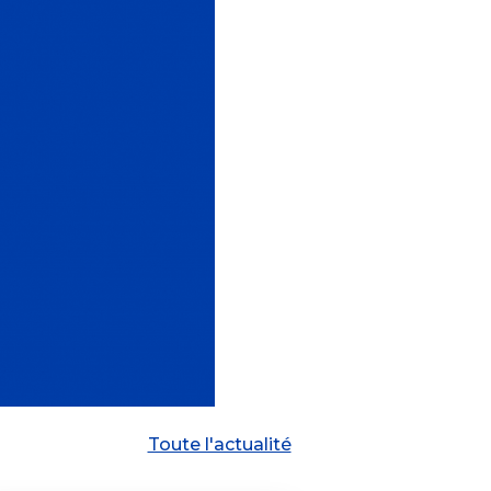
Toute l'actualité