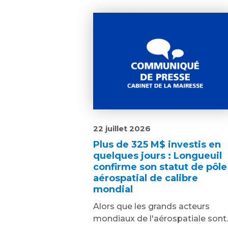
22 juillet 2026
Plus de 325 M$ investis en
quelques jours : Longueuil
confirme son statut de pôle
aérospatial de calibre
mondial
Alors que les grands acteurs
mondiaux de l'aérospatiale sont..