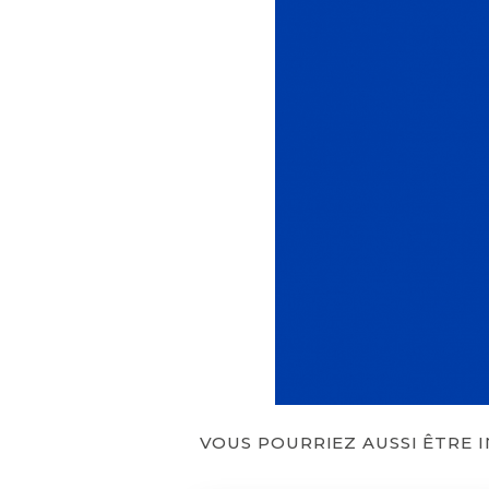
VOUS POURRIEZ AUSSI ÊTRE 