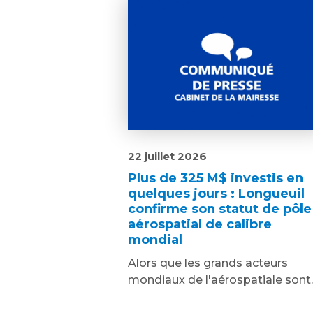
22 juillet 2026
Plus de 325 M$ investis en
quelques jours : Longueuil
confirme son statut de pôle
aérospatial de calibre
mondial
Alors que les grands acteurs
mondiaux de l'aérospatiale sont..