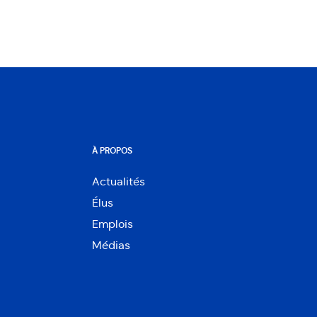
À PROPOS
Actualités
Élus
Emplois
Médias