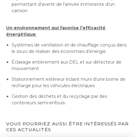
permettant d’avertir de l’arrivée imminente d’un
camion
Un environnement qui favorise l’efficacité
énergétique
Systèmes de ventilation et de chauffage conçus dans
le souci de réaliser des économies d’énergie
Éclairage entièrement aux DEL et sur détecteur de
mouvement
Stationnement extérieur éclairé muni d’une borne de
recharge pour les véhicules électriques
Gestion des déchets et du recyclage par des
conteneurs semi-enfouis
VOUS POURRIEZ AUSSI ÊTRE INTÉRESSÉS PAR
CES ACTUALITÉS