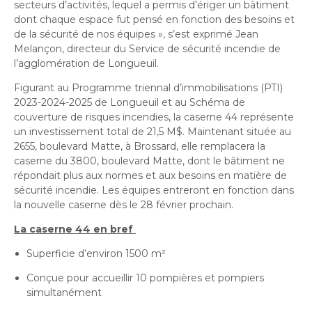
secteurs d’activités, lequel a permis d’ériger un bâtiment
dont chaque espace fut pensé en fonction des besoins et
de la sécurité de nos équipes », s’est exprimé Jean
Melançon, directeur du Service de sécurité incendie de
l’agglomération de Longueuil.
Figurant au Programme triennal d’immobilisations (PTI)
2023-2024-2025 de Longueuil et au Schéma de
couverture de risques incendies, la caserne 44 représente
un investissement total de 21,5 M$. Maintenant située au
2655, boulevard Matte, à Brossard, elle remplacera la
caserne du 3800, boulevard Matte, dont le bâtiment ne
répondait plus aux normes et aux besoins en matière de
sécurité incendie. Les équipes entreront en fonction dans
la nouvelle caserne dès le 28 février prochain.
La caserne 44 en bref
Superficie d’environ 1500 m²
Conçue pour accueillir 10 pompières et pompiers
simultanément