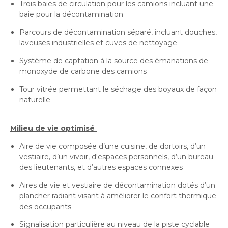
Trois baies de circulation pour les camions incluant une
baie pour la décontamination
Parcours de décontamination séparé, incluant douches,
laveuses industrielles et cuves de nettoyage
Système de captation à la source des émanations de
monoxyde de carbone des camions
Tour vitrée permettant le séchage des boyaux de façon
naturelle
Milieu de vie optimisé
Aire de vie composée d’une cuisine, de dortoirs, d’un
vestiaire, d’un vivoir, d'espaces personnels, d’un bureau
des lieutenants, et d’autres espaces connexes
Aires de vie et vestiaire de décontamination dotés d’un
plancher radiant visant à améliorer le confort thermique
des occupants
Signalisation particulière au niveau de la piste cyclable