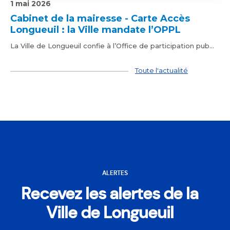
1 mai 2026
Cabinet de la mairesse - Carte Accès
Longueuil : la Ville mandate l’OPPL
La Ville de Longueuil confie à l’Office de participation pub...
Toute l'actualité
ALERTES
Recevez les alertes de la
Ville de Longueuil