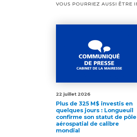
VOUS POURRIEZ AUSSI ÊTRE 
22 juillet 2026
Plus de 325 M$ investis en
quelques jours : Longueuil
confirme son statut de pôle
aérospatial de calibre
mondial