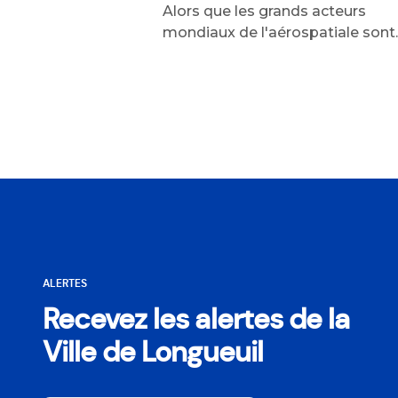
Alors que les grands acteurs
mondiaux de l'aérospatiale sont..
ALERTES
Recevez les alertes de la
Ville de Longueuil