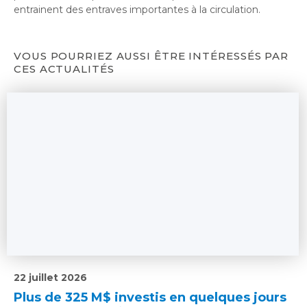
entrainent des entraves importantes à la circulation
.
VOUS POURRIEZ AUSSI ÊTRE INTÉRESSÉS PAR
CES ACTUALITÉS
22 juillet 2026
Plus de 325 M$ investis en quelques jours