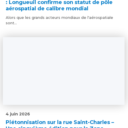
: Longueuil confirme son statut de pôle
aérospatial de calibre mondial
Alors que les grands acteurs mondiaux de l'aérospatiale
sont...
4 juin 2026
Piétonnisation sur la rue Saint-Charles –